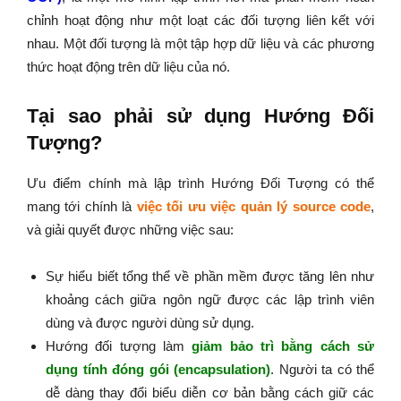
chỉnh hoạt động như một loạt các đối tượng liên kết với
nhau. Một đối tượng là một tập hợp dữ liệu và các phương
thức hoạt động trên dữ liệu của nó.
Tại sao phải sử dụng Hướng Đối
Tượng?
Ưu điểm chính mà lập trình Hướng Đối Tượng có thể
mang tới chính là
việc tối ưu việc quản lý source code
,
và giải quyết được những việc sau:
Sự hiểu biết tổng thể về phần mềm được tăng lên như
khoảng cách giữa ngôn ngữ được các lập trình viên
dùng và được người dùng sử dụng.
Hướng đối tượng làm
giảm bảo trì bằng cách sử
dụng tính đóng gói (encapsulation)
. Người ta có thể
dễ dàng thay đổi biểu diễn cơ bản bằng cách giữ các