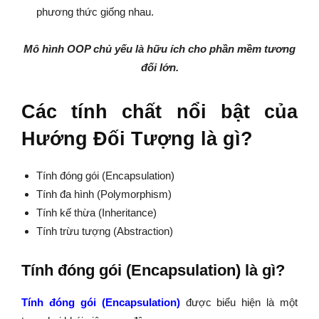
phương thức giống nhau.
Mô hình OOP chủ yếu là hữu ích cho phần mềm tương
đối lớn.
Các tính chất nổi bật của
Hướng Đối Tượng là gì?
Tính đóng gói (Encapsulation)
Tính đa hình (Polymorphism)
Tính kế thừa (Inheritance)
Tính trừu tượng (Abstraction)
Tính đóng gói (Encapsulation) là gì?
Tính đóng gói (Encapsulation)
được biểu hiện là một